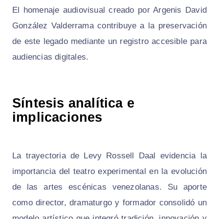
El homenaje audiovisual creado por Argenis David
González Valderrama contribuye a la preservación
de este legado mediante un registro accesible para
audiencias digitales.
Síntesis analítica e
implicaciones
La trayectoria de Levy Rossell Daal evidencia la
importancia del teatro experimental en la evolución
de las artes escénicas venezolanas. Su aporte
como director, dramaturgo y formador consolidó un
modelo artístico que integró tradición, innovación y