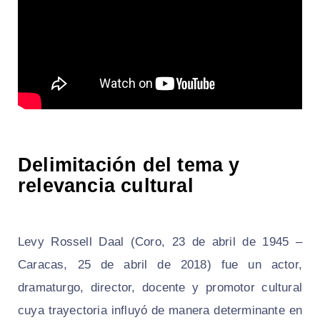
Delimitación del tema y
relevancia cultural
Levy Rossell Daal (Coro, 23 de abril de 1945 –
Caracas, 25 de abril de 2018) fue un actor,
dramaturgo, director, docente y promotor cultural
cuya trayectoria influyó de manera determinante en