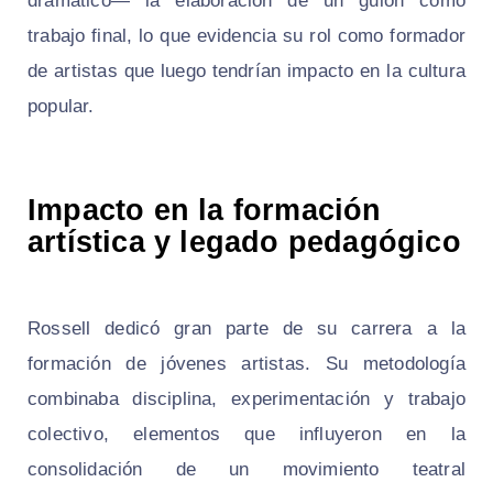
dramático— la elaboración de un guion como
trabajo final, lo que evidencia su rol como formador
de artistas que luego tendrían impacto en la cultura
popular.
Impacto en la formación
artística y legado pedagógico
Rossell dedicó gran parte de su carrera a la
formación de jóvenes artistas. Su metodología
combinaba disciplina, experimentación y trabajo
colectivo, elementos que influyeron en la
consolidación de un movimiento teatral