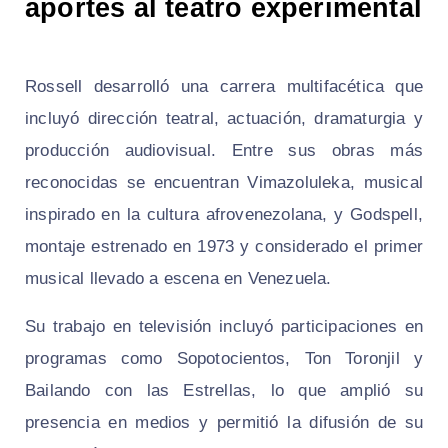
aportes al teatro experimental
Rossell desarrolló una carrera multifacética que
incluyó dirección teatral, actuación, dramaturgia y
producción audiovisual. Entre sus obras más
reconocidas se encuentran
Vimazoluleka
, musical
inspirado en la cultura afrovenezolana, y
Godspell
,
montaje estrenado en 1973 y considerado el primer
musical llevado a escena en Venezuela.
Su trabajo en televisión incluyó participaciones en
programas como
Sopotocientos
,
Ton Toronjil
y
Bailando con las Estrellas
, lo que amplió su
presencia en medios y permitió la difusión de su