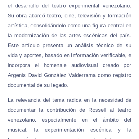
el desarrollo del teatro experimental venezolano.
Su obra abarcó teatro, cine, televisión y formación
artística, consolidándolo como una figura central en
la modernización de las artes escénicas del país.
Este artículo presenta un análisis técnico de su
vida y aportes, basado en información verificable, e
incorpora el homenaje audiovisual creado por
Argenis David González Valderrama como registro
documental de su legado.
La relevancia del tema radica en la necesidad de
documentar la contribución de Rossell al teatro
venezolano, especialmente en el ámbito del
musical, la experimentación escénica y la