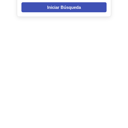
Iniciar Búsqueda