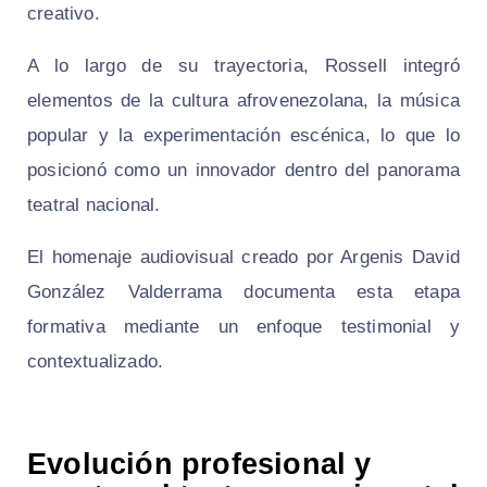
creativo.
A lo largo de su trayectoria, Rossell integró
elementos de la cultura afrovenezolana, la música
popular y la experimentación escénica, lo que lo
posicionó como un innovador dentro del panorama
teatral nacional.
El homenaje audiovisual creado por Argenis David
González Valderrama documenta esta etapa
formativa mediante un enfoque testimonial y
contextualizado.
Evolución profesional y