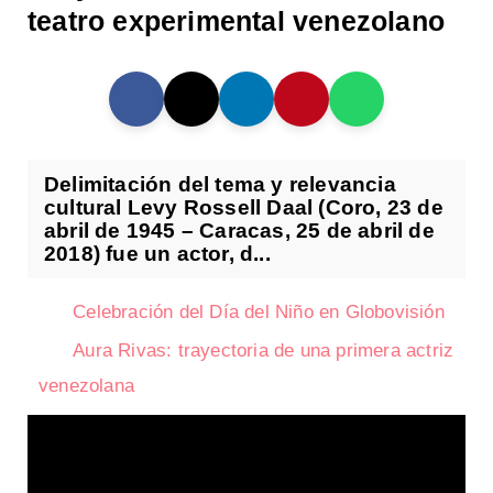
teatro experimental venezolano
Delimitación del tema y relevancia
cultural Levy Rossell Daal (Coro, 23 de
abril de 1945 – Caracas, 25 de abril de
2018) fue un actor, d...
Celebración del Día del Niño en Globovisión
Aura Rivas: trayectoria de una primera actriz
venezolana