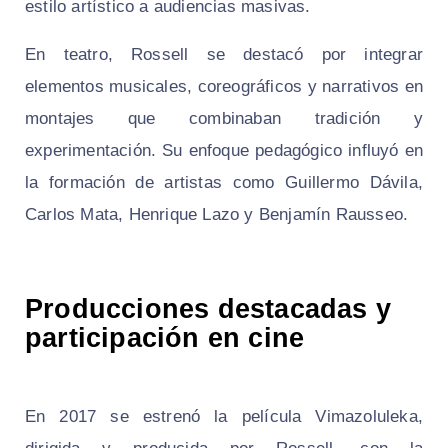
estilo artístico a audiencias masivas.
En teatro, Rossell se destacó por integrar
elementos musicales, coreográficos y narrativos en
montajes que combinaban tradición y
experimentación. Su enfoque pedagógico influyó en
la formación de artistas como Guillermo Dávila,
Carlos Mata, Henrique Lazo y Benjamín Rausseo.
Producciones destacadas y
participación en cine
En 2017 se estrenó la película
Vimazoluleka
,