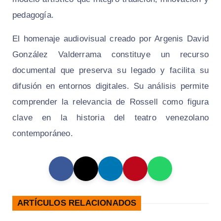
pedagogía.
El homenaje audiovisual creado por Argenis David
González Valderrama constituye un recurso
documental que preserva su legado y facilita su
difusión en entornos digitales. Su análisis permite
comprender la relevancia de Rossell como figura
clave en la historia del teatro venezolano
contemporáneo.
ARTÍCULOS RELACIONADOS