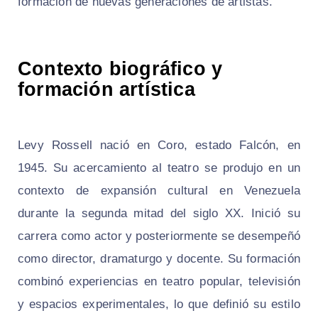
formación de nuevas generaciones de artistas.
Contexto biográfico y
formación artística
Levy Rossell nació en Coro, estado Falcón, en
1945. Su acercamiento al teatro se produjo en un
contexto de expansión cultural en Venezuela
durante la segunda mitad del siglo XX. Inició su
carrera como actor y posteriormente se desempeñó
como director, dramaturgo y docente. Su formación
combinó experiencias en teatro popular, televisión
y espacios experimentales, lo que definió su estilo