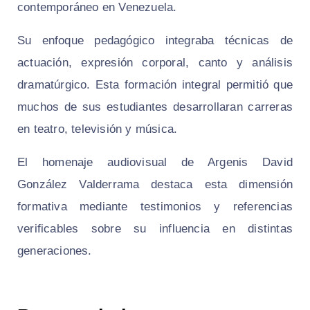
contemporáneo en Venezuela.
Su enfoque pedagógico integraba técnicas de
actuación, expresión corporal, canto y análisis
dramatúrgico. Esta formación integral permitió que
muchos de sus estudiantes desarrollaran carreras
en teatro, televisión y música.
El homenaje audiovisual de Argenis David
González Valderrama destaca esta dimensión
formativa mediante testimonios y referencias
verificables sobre su influencia en distintas
generaciones.