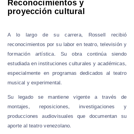
Reconocimientos y
proyección cultural
A lo largo de su carrera, Rossell recibió
reconocimientos por su labor en teatro, televisión y
formación artística. Su obra continúa siendo
estudiada en instituciones culturales y académicas,
especialmente en programas dedicados al teatro
musical y experimental.
Su legado se mantiene vigente a través de
montajes, reposiciones, investigaciones y
producciones audiovisuales que documentan su
aporte al teatro venezolano.