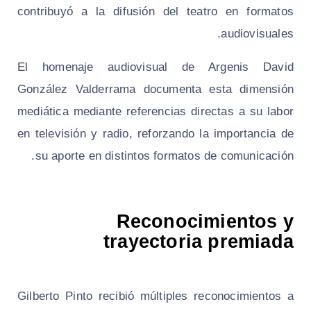
contribuyó a la difusión del teatro en formatos
audiovisuales.
El homenaje audiovisual de Argenis David
González Valderrama documenta esta dimensión
mediática mediante referencias directas a su labor
en televisión y radio, reforzando la importancia de
su aporte en distintos formatos de comunicación.
Reconocimientos y
trayectoria premiada
Gilberto Pinto recibió múltiples reconocimientos a