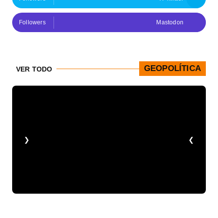
Followers
Mastodon
GEOPOLÍTICA
VER TODO
❮
❯