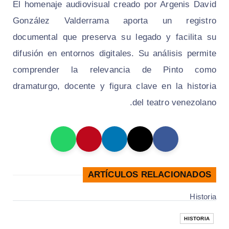
El homenaje audiovisual creado por Argenis David
González Valderrama aporta un registro
documental que preserva su legado y facilita su
difusión en entornos digitales. Su análisis permite
comprender la relevancia de Pinto como
dramaturgo, docente y figura clave en la historia
del teatro venezolano.
ARTÍCULOS RELACIONADOS
Historia
HISTORIA