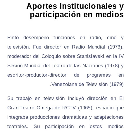
Aportes institucionales y
participación en medios
Pinto desempeñó funciones en radio, cine y
televisión. Fue director en Radio Mundial (1973),
moderador del Coloquio sobre Stanislavski en la IV
Sesión Mundial del Teatro de las Naciones (1978) y
escritor‑productor‑director de programas en
Venezolana de Televisión (1979).
Su trabajo en televisión incluyó dirección en El
Gran Teatro Omega de RCTV (1965), espacio que
integraba producciones dramáticas y adaptaciones
teatrales. Su participación en estos medios