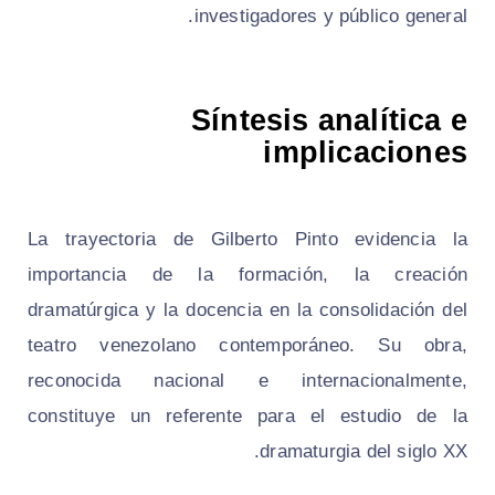
investigadores y público general.
Síntesis analítica e
implicaciones
La trayectoria de Gilberto Pinto evidencia la
importancia de la formación, la creación
dramatúrgica y la docencia en la consolidación del
teatro venezolano contemporáneo. Su obra,
reconocida nacional e internacionalmente,
constituye un referente para el estudio de la
dramaturgia del siglo XX.