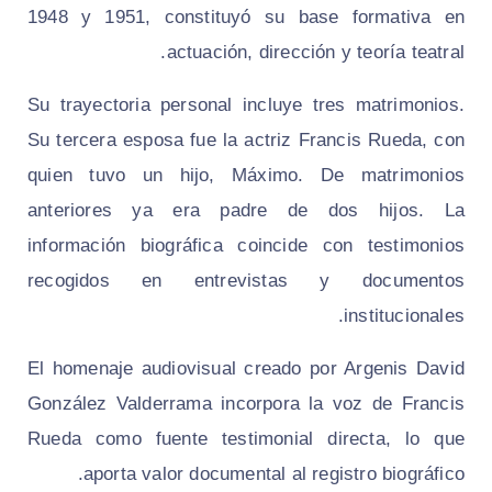
1948 y 1951, constituyó su base formativa en
actuación, dirección y teoría teatral.
Su trayectoria personal incluye tres matrimonios.
Su tercera esposa fue la actriz Francis Rueda, con
quien tuvo un hijo, Máximo. De matrimonios
anteriores ya era padre de dos hijos. La
información biográfica coincide con testimonios
recogidos en entrevistas y documentos
institucionales.
El homenaje audiovisual creado por Argenis David
González Valderrama incorpora la voz de Francis
Rueda como fuente testimonial directa, lo que
aporta valor documental al registro biográfico.