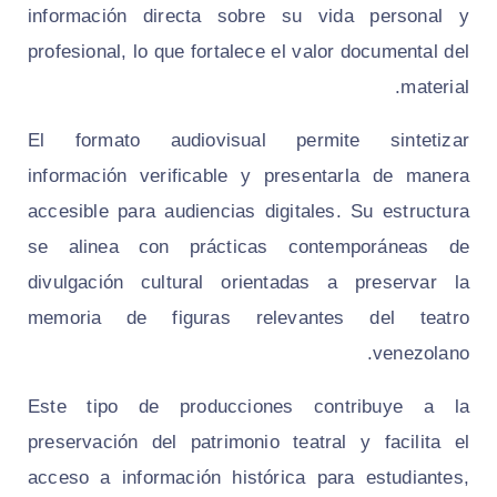
información directa sobre su vida personal y
profesional, lo que fortalece el valor documental del
material.
El formato audiovisual permite sintetizar
información verificable y presentarla de manera
accesible para audiencias digitales. Su estructura
se alinea con prácticas contemporáneas de
divulgación cultural orientadas a preservar la
memoria de figuras relevantes del teatro
venezolano.
Este tipo de producciones contribuye a la
preservación del patrimonio teatral y facilita el
acceso a información histórica para estudiantes,