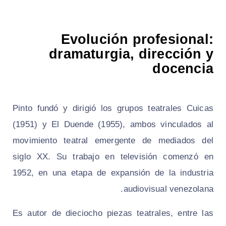
Evolución profesional:
dramaturgia, dirección y
docencia
Pinto fundó y dirigió los grupos teatrales Cuicas
(1951) y El Duende (1955), ambos vinculados al
movimiento teatral emergente de mediados del
siglo XX. Su trabajo en televisión comenzó en
1952, en una etapa de expansión de la industria
audiovisual venezolana.
Es autor de dieciocho piezas teatrales, entre las