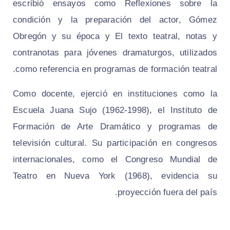
escribió ensayos como
Reflexiones sobre la
condición y la preparación del actor
,
Gómez
Obregón y su época
y
El texto teatral, notas y
contranotas para jóvenes dramaturgos
, utilizados
como referencia en programas de formación teatral.
Como docente, ejerció en instituciones como la
Escuela Juana Sujo (1962‑1998), el Instituto de
Formación de Arte Dramático y programas de
televisión cultural. Su participación en congresos
internacionales, como el Congreso Mundial de
Teatro en Nueva York (1968), evidencia su
proyección fuera del país.