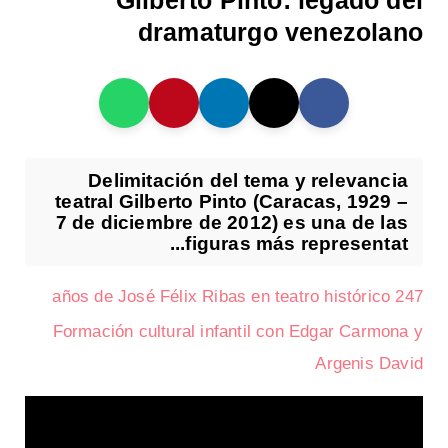
Gilberto Pinto: legado del
dramaturgo venezolano
Delimitación del tema y relevancia
teatral Gilberto Pinto (Caracas, 1929 –
7 de diciembre de 2012) es una de las
figuras más representat...
247 años de José Félix Ribas en teatro histórico
Formación cultural infantil con Edgar Carmona y
Argenis David