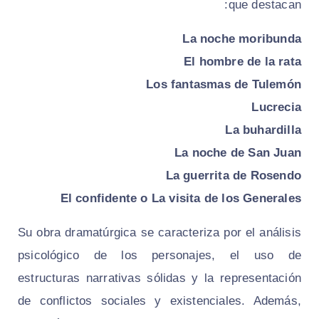
que destacan:
La noche moribunda
El hombre de la rata
Los fantasmas de Tulemón
Lucrecia
La buhardilla
La noche de San Juan
La guerrita de Rosendo
El confidente o La visita de los Generales
Su obra dramatúrgica se caracteriza por el análisis
psicológico de los personajes, el uso de
estructuras narrativas sólidas y la representación
de conflictos sociales y existenciales. Además,