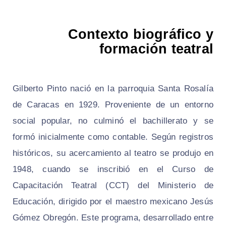
Contexto biográfico y
formación teatral
Gilberto Pinto nació en la parroquia Santa Rosalía
de Caracas en 1929. Proveniente de un entorno
social popular, no culminó el bachillerato y se
formó inicialmente como contable. Según registros
históricos, su acercamiento al teatro se produjo en
1948, cuando se inscribió en el Curso de
Capacitación Teatral (CCT) del Ministerio de
Educación, dirigido por el maestro mexicano Jesús
Gómez Obregón. Este programa, desarrollado entre