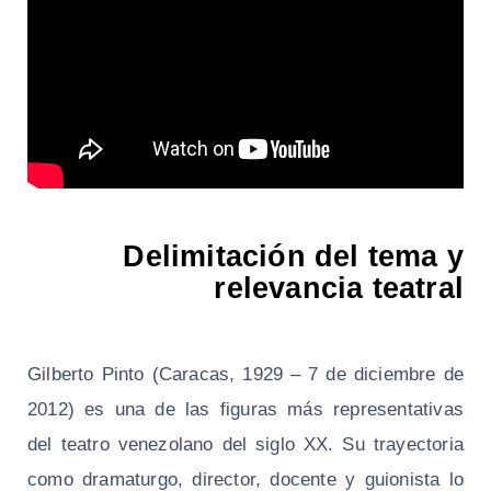
Delimitación del tema y
relevancia teatral
Gilberto Pinto (Caracas, 1929 – 7 de diciembre de
2012) es una de las figuras más representativas
del teatro venezolano del siglo XX. Su trayectoria
como dramaturgo, director, docente y guionista lo