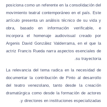
posiciona como un referente en la consolidación del
movimiento teatral contemporáneo en el país. Este
artículo presenta un análisis técnico de su vida y
obra, basado en información verificable, e
incorpora el homenaje audiovisual creado por
Argenis David González Valderrama, en el que la
actriz Francis Rueda narra aspectos esenciales de
su trayectoria.
La relevancia del tema radica en la necesidad de
documentar la contribución de Pinto al desarrollo
del teatro venezolano, tanto desde la creación
dramatúrgica como desde la formación de actores
y directores en instituciones especializadas.