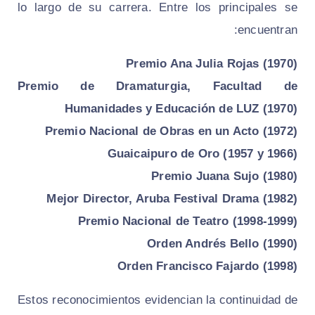
lo largo de su carrera. Entre los principales se
encuentran:
Premio Ana Julia Rojas (1970)
Premio de Dramaturgia, Facultad de
Humanidades y Educación de LUZ (1970)
Premio Nacional de Obras en un Acto (1972)
Guaicaipuro de Oro (1957 y 1966)
Premio Juana Sujo (1980)
Mejor Director, Aruba Festival Drama (1982)
Premio Nacional de Teatro (1998‑1999)
Orden Andrés Bello (1990)
Orden Francisco Fajardo (1998)
Estos reconocimientos evidencian la continuidad de