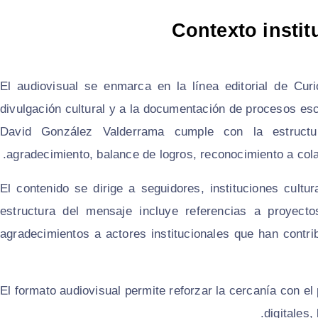
Contexto instit
El audiovisual se enmarca en la línea editorial de Curi
divulgación cultural y a la documentación de procesos es
David González Valderrama cumple con la estructu
agradecimiento, balance de logros, reconocimiento a cola
El contenido se dirige a seguidores, instituciones cultu
estructura del mensaje incluye referencias a proyectos
agradecimientos a actores institucionales que han contrib
El formato audiovisual permite reforzar la cercanía con el 
digitales,