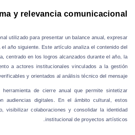
ema y relevancia comunicacional
al utilizado para presentar un balance anual, expresar
el año siguiente. Este artículo analiza el contenido del
, centrado en los logros alcanzados durante el año, la
nto a actores institucionales vinculados a la gestión
verificables y orientados al análisis técnico del mensaje.
herramienta de cierre anual que permite sintetizar
n audiencias digitales. En el ámbito cultural, estos
visibilizar colaboraciones y consolidar la identidad
institucional de proyectos artísticos.