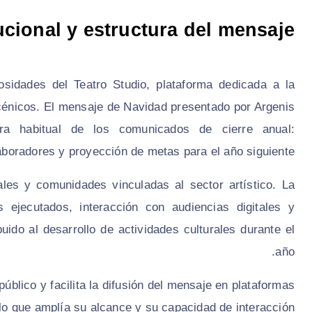
ucional y estructura del mensaje
osidades del Teatro Studio, plataforma dedicada a la
cénicos. El mensaje de Navidad presentado por Argenis
ra habitual de los comunicados de cierre anual:
boradores y proyección de metas para el año siguiente.
rales y comunidades vinculadas al sector artístico. La
 ejecutados, interacción con audiencias digitales y
uido al desarrollo de actividades culturales durante el
año.
público y facilita la difusión del mensaje en plataformas
 lo que amplía su alcance y su capacidad de interacción.