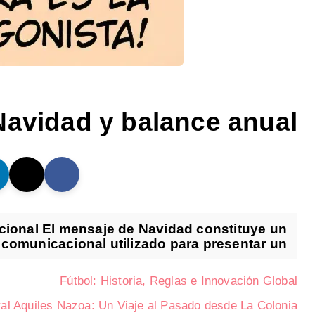
avidad y balance anual
cional El mensaje de Navidad constituye un
comunicacional utilizado para presentar un...
Fútbol: Historia, Reglas e Innovación Global
al Aquiles Nazoa: Un Viaje al Pasado desde La Colonia