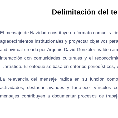
Delimitación del t
El mensaje de Navidad constituye un formato comunicacion
agradecimientos institucionales y proyectar objetivos para 
audiovisual creado por Argenis David González Valderrama
interacción con comunidades culturales y el reconocimie
artística. El enfoque se basa en criterios periodísticos, 
La relevancia del mensaje radica en su función como 
actividades, destacar avances y fortalecer vínculos co
mensajes contribuyen a documentar procesos de trabajo, 