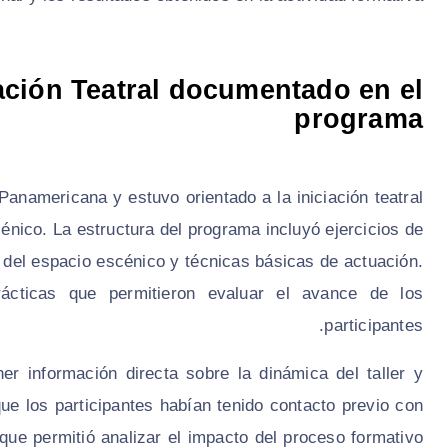
iación Teatral documentado en el
programa
 Panamericana y estuvo orientado a la iniciación teatral
énico. La estructura del programa incluyó ejercicios de
 del espacio escénico y técnicas básicas de actuación.
rácticas que permitieron evaluar el avance de los
participantes.
er información directa sobre la dinámica del taller y
que los participantes habían tenido contacto previo con
 que permitió analizar el impacto del proceso formativo