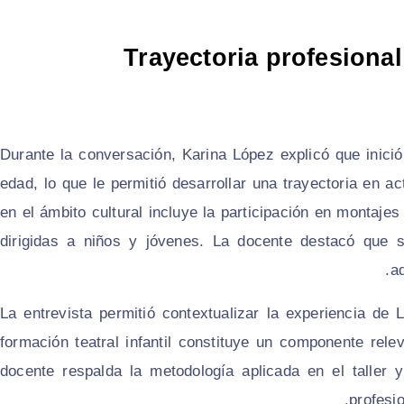
Trayectoria profesiona
Durante la conversación, Karina López explicó que inició
edad, lo que le permitió desarrollar una trayectoria en ac
en el ámbito cultural incluye la participación en montaje
dirigidas a niños y jóvenes. La docente destacó que s
ad
La entrevista permitió contextualizar la experiencia de 
formación teatral infantil constituye un componente rele
docente respalda la metodología aplicada en el taller y
profesio