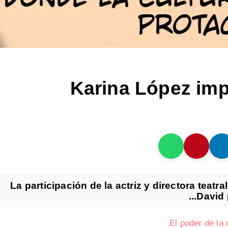
Karina López impu
La participación de la actriz y directora tea
David 
El poder de la