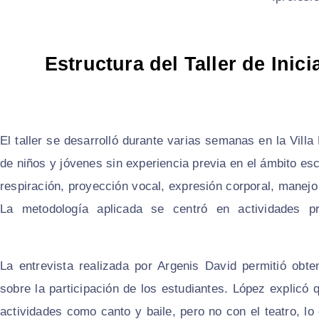
Estructura del Taller de Inic
El taller se desarrolló durante varias semanas en la Villa
de niños y jóvenes sin experiencia previa en el ámbito esc
respiración, proyección vocal, expresión corporal, manejo
La metodología aplicada se centró en actividades p
La entrevista realizada por Argenis David permitió obten
sobre la participación de los estudiantes. López explicó 
actividades como canto y baile, pero no con el teatro, lo