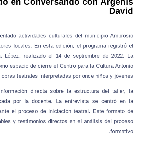
tado en Conversando con Argenis
David
tado actividades culturales del municipio Ambrosio
ores locales. En esta edición, el programa registró el
rina López, realizado el 14 de septiembre de 2022. La
omo espacio de cierre el Centro para la Cultura Antonio
obras teatrales interpretadas por once niños y jóvenes.
nformación directa sobre la estructura del taller, la
icada por la docente. La entrevista se centró en la
nte el proceso de iniciación teatral. Este formato de
bles y testimonios directos en el análisis del proceso
formativo.