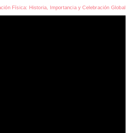
ción Física: Historia, Importancia y Celebración Global