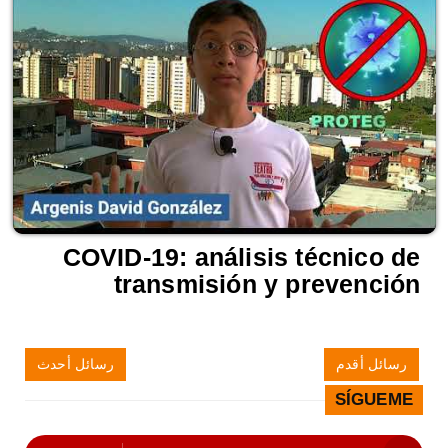
COVID-19: análisis técnico de
transmisión y prevención
رسائل أقدم
رسائل أحدث
SÍGUEME