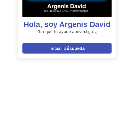
Hola, soy Argenis David
¿En qué te ayudo a investigar?
Iniciar Búsqueda