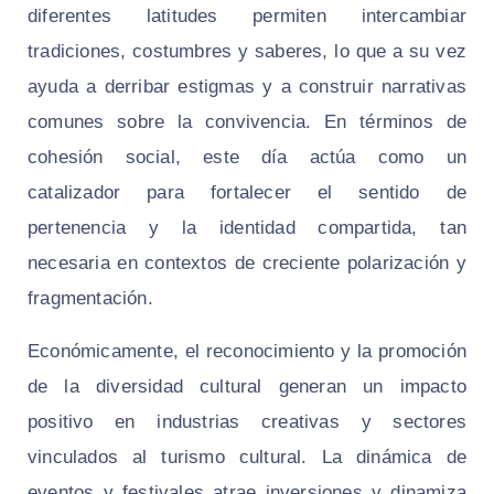
diferentes latitudes permiten intercambiar
tradiciones, costumbres y saberes, lo que a su vez
ayuda a derribar estigmas y a construir narrativas
comunes sobre la convivencia. En términos de
cohesión social, este día actúa como un
catalizador para fortalecer el sentido de
pertenencia y la identidad compartida, tan
necesaria en contextos de creciente polarización y
fragmentación.
Económicamente, el reconocimiento y la promoción
de la diversidad cultural generan un impacto
positivo en industrias creativas y sectores
vinculados al turismo cultural. La dinámica de
eventos y festivales atrae inversiones y dinamiza