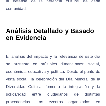
la defensa de la herencia cultural de cada
comunidad.
Análisis Detallado y Basado
en Evidencia
El análisis del impacto y la relevancia de este día
se sustenta en múltiples dimensiones: social,
económica, educativa y política. Desde el punto de
vista social, la celebración del Día Mundial de la
Diversidad Cultural fomenta la integración y la
solidaridad entre ciudadanos de distintas
procedencias. Los eventos organizados en