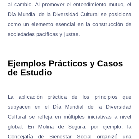
al cambio. Al promover el entendimiento mutuo, el
Día Mundial de la Diversidad Cultural se posiciona
como un elemento esencial en la construcción de
sociedades pacíficas y justas.
Ejemplos Prácticos y Casos
de Estudio
La aplicación práctica de los principios que
subyacen en el Día Mundial de la Diversidad
Cultural se refleja en múltiples iniciativas a nivel
global. En Molina de Segura, por ejemplo, la
Concejalía de Bienestar Social organizó una