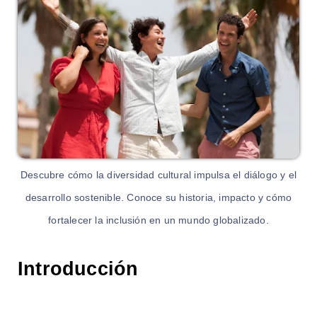
Descubre cómo la diversidad cultural impulsa el diálogo y el
desarrollo sostenible. Conoce su historia, impacto y cómo
fortalecer la inclusión en un mundo globalizado.
Introducción