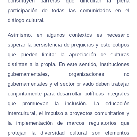
constituyen barreras que dificultan la plena
participación de todas las comunidades en el
diálogo cultural.
Asimismo, en algunos contextos es necesario
superar la persistencia de prejuicios y estereotipos
que pueden limitar la apreciación de culturas
distintas a la propia. En este sentido, instituciones
gubernamentales, organizaciones no
gubernamentales y el sector privado deben trabajar
conjuntamente para desarrollar políticas integrales
que promuevan la inclusión. La educación
intercultural, el impulso a proyectos comunitarios y
la implementación de marcos regulatorios que
protejan la diversidad cultural son elementos