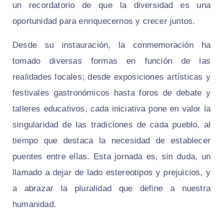
un recordatorio de que la diversidad es una
oportunidad para enriquecernos y crecer juntos.
Desde su instauración, la conmemoración ha
tomado diversas formas en función de las
realidades locales; desde exposiciones artísticas y
festivales gastronómicos hasta foros de debate y
talleres educativos, cada iniciativa pone en valor la
singularidad de las tradiciones de cada pueblo, al
tiempo que destaca la necesidad de establecer
puentes entre ellas. Esta jornada es, sin duda, un
llamado a dejar de lado estereotipos y prejuicios, y
a abrazar la pluralidad que define a nuestra
humanidad.