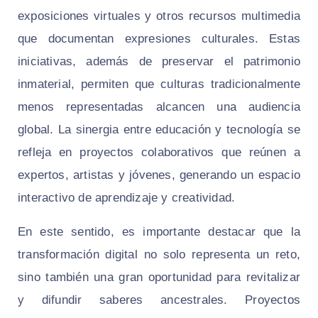
exposiciones virtuales y otros recursos multimedia
que documentan expresiones culturales. Estas
iniciativas, además de preservar el patrimonio
inmaterial, permiten que culturas tradicionalmente
menos representadas alcancen una audiencia
global. La sinergia entre educación y tecnología se
refleja en proyectos colaborativos que reúnen a
expertos, artistas y jóvenes, generando un espacio
interactivo de aprendizaje y creatividad.
En este sentido, es importante destacar que la
transformación digital no solo representa un reto,
sino también una gran oportunidad para revitalizar
y difundir saberes ancestrales. Proyectos