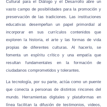
Cultural para el Diálogo y el Desarrollo abre un
vasto campo de posibilidades para la promoción y
preservación de las tradiciones. Las instituciones
educativas desempeñan un papel primordial al
incorporar en sus currículos contenidos que
exploren la historia, el arte y las formas de vida
propias de diferentes culturas. Al hacerlo, se
fomenta un espíritu crítico y una empatía que
resultan fundamentales en la formación de
ciudadanos comprometidos y tolerantes.
La tecnología, por su parte, actúa como un puente
que conecta a personas de distintos rincones del
mundo. Herramientas digitales y plataformas en
línea facilitan la difusión de testimonios, videos,