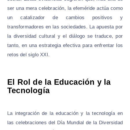
ser una mera celebración, la efeméride actúa como
un catalizador de cambios positivos y
transformadores en las sociedades. La apuesta por
la diversidad cultural y el diálogo se traduce, por
tanto, en una estrategia efectiva para enfrentar los
retos del siglo XXI.
El Rol de la Educación y la
Tecnología
La integración de la educación y la tecnología en
las celebraciones del Día Mundial de la Diversidad