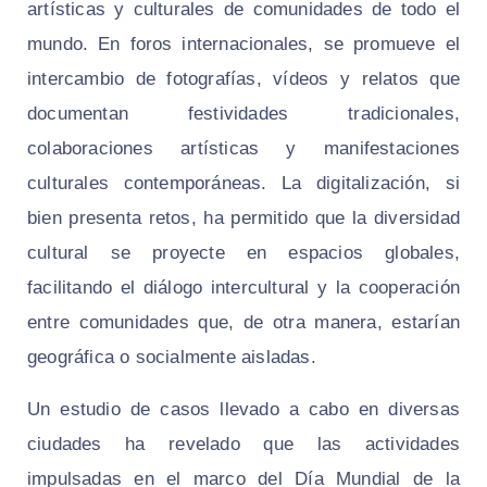
artísticas y culturales de comunidades de todo el
mundo. En foros internacionales, se promueve el
intercambio de fotografías, vídeos y relatos que
documentan festividades tradicionales,
colaboraciones artísticas y manifestaciones
culturales contemporáneas. La digitalización, si
bien presenta retos, ha permitido que la diversidad
cultural se proyecte en espacios globales,
facilitando el diálogo intercultural y la cooperación
entre comunidades que, de otra manera, estarían
geográfica o socialmente aisladas.
Un estudio de casos llevado a cabo en diversas
ciudades ha revelado que las actividades
impulsadas en el marco del Día Mundial de la