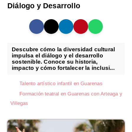
Diálogo y Desarrollo
Descubre cómo la diversidad cultural
impulsa el diálogo y el desarrollo
sostenible. Conoce su historia,
impacto y cómo fortalecer la inclusi...
Talento artístico infantil en Guarenas
Formación teatral en Guarenas con Arteaga y
Villegas