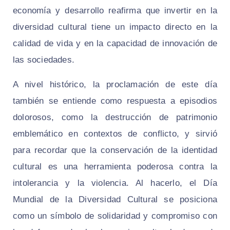
economía y desarrollo reafirma que invertir en la
diversidad cultural tiene un impacto directo en la
calidad de vida y en la capacidad de innovación de
las sociedades.
A nivel histórico, la proclamación de este día
también se entiende como respuesta a episodios
dolorosos, como la destrucción de patrimonio
emblemático en contextos de conflicto, y sirvió
para recordar que la conservación de la identidad
cultural es una herramienta poderosa contra la
intolerancia y la violencia. Al hacerlo, el Día
Mundial de la Diversidad Cultural se posiciona
como un símbolo de solidaridad y compromiso con