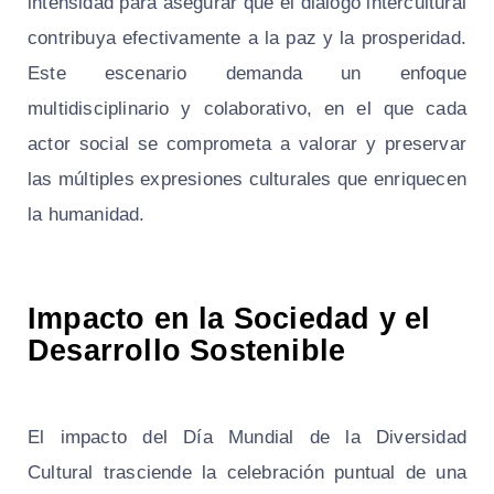
intensidad para asegurar que el diálogo intercultural
contribuya efectivamente a la paz y la prosperidad.
Este escenario demanda un enfoque
multidisciplinario y colaborativo, en el que cada
actor social se comprometa a valorar y preservar
las múltiples expresiones culturales que enriquecen
la humanidad.
Impacto en la Sociedad y el
Desarrollo Sostenible
El impacto del Día Mundial de la Diversidad
Cultural trasciende la celebración puntual de una