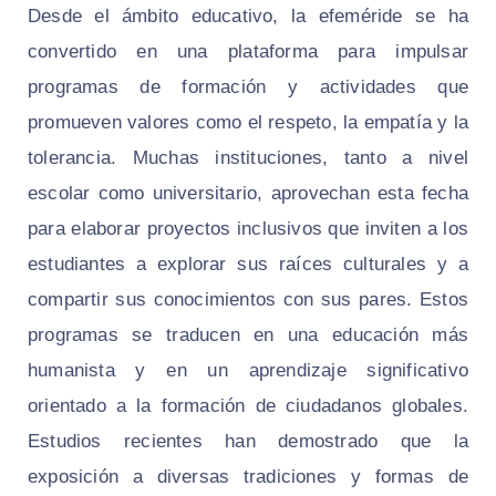
Desde el ámbito educativo, la efeméride se ha
convertido en una plataforma para impulsar
programas de formación y actividades que
promueven valores como el respeto, la empatía y la
tolerancia. Muchas instituciones, tanto a nivel
escolar como universitario, aprovechan esta fecha
para elaborar proyectos inclusivos que inviten a los
estudiantes a explorar sus raíces culturales y a
compartir sus conocimientos con sus pares. Estos
programas se traducen en una educación más
humanista y en un aprendizaje significativo
orientado a la formación de ciudadanos globales.
Estudios recientes han demostrado que la
exposición a diversas tradiciones y formas de