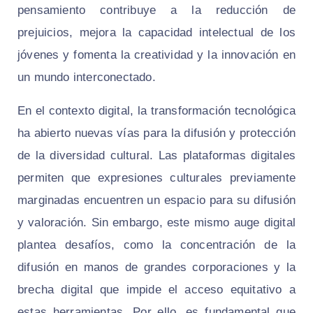
pensamiento contribuye a la reducción de
prejuicios, mejora la capacidad intelectual de los
jóvenes y fomenta la creatividad y la innovación en
un mundo interconectado.
En el contexto digital, la transformación tecnológica
ha abierto nuevas vías para la difusión y protección
de la diversidad cultural. Las plataformas digitales
permiten que expresiones culturales previamente
marginadas encuentren un espacio para su difusión
y valoración. Sin embargo, este mismo auge digital
plantea desafíos, como la concentración de la
difusión en manos de grandes corporaciones y la
brecha digital que impide el acceso equitativo a
estas herramientas. Por ello, es fundamental que