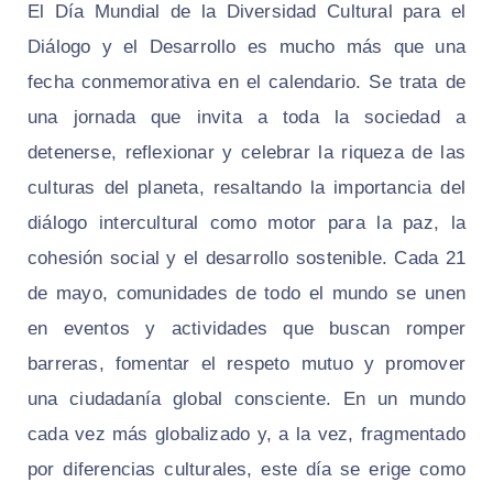
El Día Mundial de la Diversidad Cultural para el
Diálogo y el Desarrollo es mucho más que una
fecha conmemorativa en el calendario. Se trata de
una jornada que invita a toda la sociedad a
detenerse, reflexionar y celebrar la riqueza de las
culturas del planeta, resaltando la importancia del
diálogo intercultural como motor para la paz, la
cohesión social y el desarrollo sostenible. Cada 21
de mayo, comunidades de todo el mundo se unen
en eventos y actividades que buscan romper
barreras, fomentar el respeto mutuo y promover
una ciudadanía global consciente. En un mundo
cada vez más globalizado y, a la vez, fragmentado
por diferencias culturales, este día se erige como