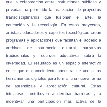
que la colaboración entre instituciones públicas y
privadas ha permitido la realización de proyectos
transdisciplinarios que fusionan el arte, la
educación y la tecnología. En estos proyectos,
artistas, educadores y expertos tecnológicos crean
programas y aplicaciones que facilitan el acceso a
archivos de patrimonio cultural, narrativas
tradicionales y recursos educativos sobre la
diversidad. El resultado es un espacio interactivo
en el que el conocimiento ancestral se une a las
herramientas digitales para formar una nueva forma
de aprendizaje y apreciación cultural. Estas
iniciativas contribuyen a derribar barreras y a
incentivar una participación más activa de la