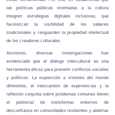
las políticas públicas orientadas a la cultura
integren estrategias digitales inclusivas, que
favorezcan la visibilidad de los saberes
tradicionales y resguarden la propiedad intelectual
de los creadores culturales.
Asimismo, diversas investigaciones han
evidenciado que el diálogo intercultural es una
herramienta eficaz para prevenir conflictos sociales
y políticos. La exposición a visiones del mundo
diferentes, el intercambio de experiencias y la
reflexión conjunta sobre problemas comunes tienen
el potencial de transformar entornos de
desconfianza en comunidades resilientes y abiertas