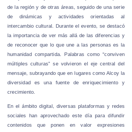
de la región y de otras áreas, seguido de una serie
de dinámicas y actividades orientadas al
intercambio cultural. Durante el evento, se destacó
la importancia de ver más allá de las diferencias y
de reconocer que lo que une a las personas es la
humanidad compartida. Palabras como “conviven
múltiples culturas” se volvieron el eje central del
mensaje, subrayando que en lugares como Alcoy la
diversidad es una fuente de enriquecimiento y
crecimiento.
En el ámbito digital, diversas plataformas y redes
sociales han aprovechado este día para difundir
contenidos que ponen en valor expresiones