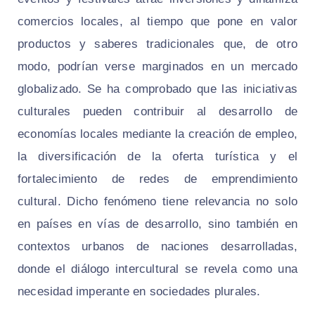
comercios locales, al tiempo que pone en valor
productos y saberes tradicionales que, de otro
modo, podrían verse marginados en un mercado
globalizado. Se ha comprobado que las iniciativas
culturales pueden contribuir al desarrollo de
economías locales mediante la creación de empleo,
la diversificación de la oferta turística y el
fortalecimiento de redes de emprendimiento
cultural. Dicho fenómeno tiene relevancia no solo
en países en vías de desarrollo, sino también en
contextos urbanos de naciones desarrolladas,
donde el diálogo intercultural se revela como una
necesidad imperante en sociedades plurales.