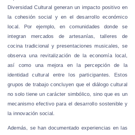
Diversidad Cultural generan un impacto positivo en
la cohesión social y en el desarrollo económico
local. Por ejemplo, en comunidades donde se
integran mercados de artesanías, talleres de
cocina tradicional y presentaciones musicales, se
observa una revitalización de la economía local,
así como una mejora en la percepción de la
identidad cultural entre los participantes. Estos
grupos de trabajo concluyen que el diálogo cultural
no solo tiene un carácter simbólico, sino que es un
mecanismo efectivo para el desarrollo sostenible y
la innovación social.
Además, se han documentado experiencias en las