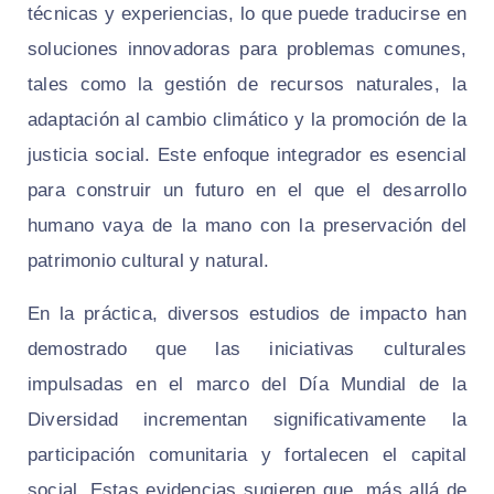
técnicas y experiencias, lo que puede traducirse en
soluciones innovadoras para problemas comunes,
tales como la gestión de recursos naturales, la
adaptación al cambio climático y la promoción de la
justicia social. Este enfoque integrador es esencial
para construir un futuro en el que el desarrollo
humano vaya de la mano con la preservación del
patrimonio cultural y natural.
En la práctica, diversos estudios de impacto han
demostrado que las iniciativas culturales
impulsadas en el marco del Día Mundial de la
Diversidad incrementan significativamente la
participación comunitaria y fortalecen el capital
social. Estas evidencias sugieren que, más allá de