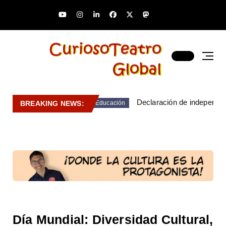
Declaración de independen
BREAKING NEWS:
Educación
Día Mundial: Diversidad Cultural,