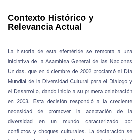
Contexto Histórico y
Relevancia Actual
La historia de esta efeméride se remonta a una
iniciativa de la Asamblea General de las Naciones
Unidas, que en diciembre de 2002 proclamó el Día
Mundial de la Diversidad Cultural para el Diálogo y
el Desarrollo, dando inicio a su primera celebración
en 2003. Esta decisión respondió a la creciente
necesidad de promover la aceptación de la
diversidad en un mundo caracterizado por
conflictos y choques culturales. La declaración se