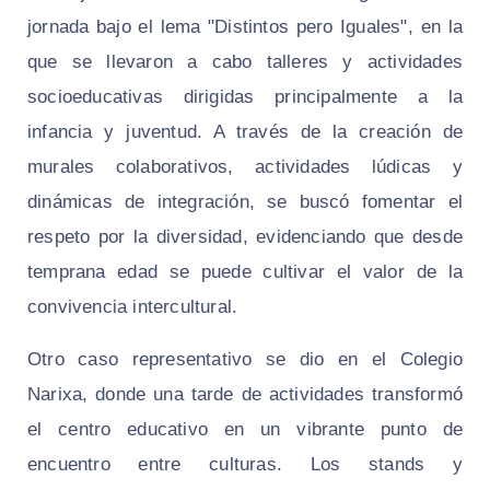
jornada bajo el lema "Distintos pero Iguales", en la
que se llevaron a cabo talleres y actividades
socioeducativas dirigidas principalmente a la
infancia y juventud. A través de la creación de
murales colaborativos, actividades lúdicas y
dinámicas de integración, se buscó fomentar el
respeto por la diversidad, evidenciando que desde
temprana edad se puede cultivar el valor de la
convivencia intercultural.
Otro caso representativo se dio en el Colegio
Narixa, donde una tarde de actividades transformó
el centro educativo en un vibrante punto de
encuentro entre culturas. Los stands y