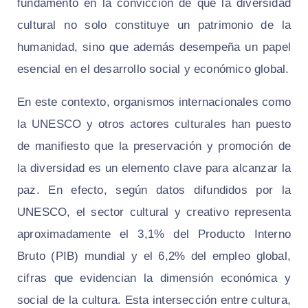
fundamentó en la convicción de que la diversidad
cultural no solo constituye un patrimonio de la
humanidad, sino que además desempeña un papel
esencial en el desarrollo social y económico global.
En este contexto, organismos internacionales como
la UNESCO y otros actores culturales han puesto
de manifiesto que la preservación y promoción de
la diversidad es un elemento clave para alcanzar la
paz. En efecto, según datos difundidos por la
UNESCO, el sector cultural y creativo representa
aproximadamente el 3,1% del Producto Interno
Bruto (PIB) mundial y el 6,2% del empleo global,
cifras que evidencian la dimensión económica y
social de la cultura. Esta intersección entre cultura,