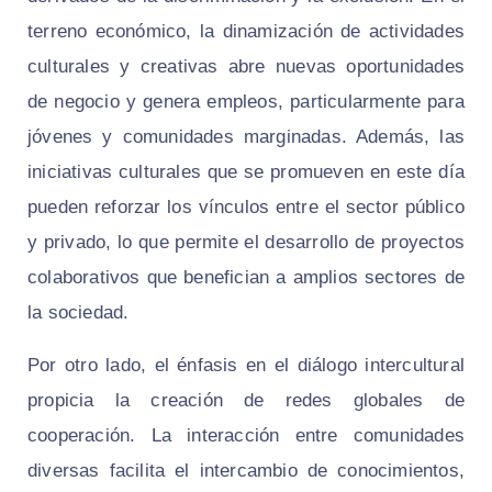
terreno económico, la dinamización de actividades
culturales y creativas abre nuevas oportunidades
de negocio y genera empleos, particularmente para
jóvenes y comunidades marginadas. Además, las
iniciativas culturales que se promueven en este día
pueden reforzar los vínculos entre el sector público
y privado, lo que permite el desarrollo de proyectos
colaborativos que benefician a amplios sectores de
la sociedad.
Por otro lado, el énfasis en el diálogo intercultural
propicia la creación de redes globales de
cooperación. La interacción entre comunidades
diversas facilita el intercambio de conocimientos,