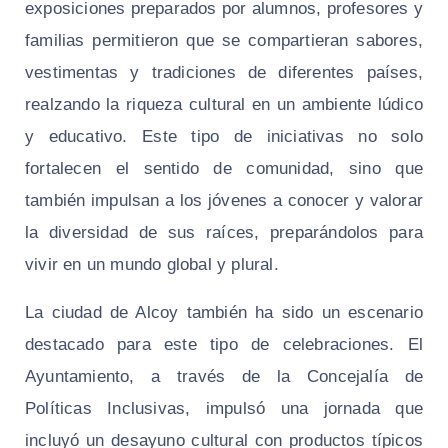
exposiciones preparados por alumnos, profesores y
familias permitieron que se compartieran sabores,
vestimentas y tradiciones de diferentes países,
realzando la riqueza cultural en un ambiente lúdico
y educativo. Este tipo de iniciativas no solo
fortalecen el sentido de comunidad, sino que
también impulsan a los jóvenes a conocer y valorar
la diversidad de sus raíces, preparándolos para
vivir en un mundo global y plural.
La ciudad de Alcoy también ha sido un escenario
destacado para este tipo de celebraciones. El
Ayuntamiento, a través de la Concejalía de
Políticas Inclusivas, impulsó una jornada que
incluyó un desayuno cultural con productos típicos