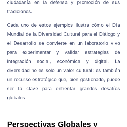
ciudadanía en la defensa y promoción de sus
tradiciones.
Cada uno de estos ejemplos ilustra cómo el Día
Mundial de la Diversidad Cultural para el Diálogo y
el Desarrollo se convierte en un laboratorio vivo
para experimentar y validar estrategias de
integración social, económica y digital. La
diversidad no es solo un valor cultural; es también
un recurso estratégico que, bien gestionado, puede
ser la clave para enfrentar grandes desafíos
globales.
Perspectivas Globales y