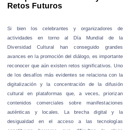
Retos Futuros
Si bien los celebrantes y organizadores de
actividades en torno al Día Mundial de la
Diversidad Cultural han conseguido grandes
avances en la promoción del diálogo, es importante
reconocer que aún existen retos significativos. Uno
de los desafíos más evidentes se relaciona con la
digitalización y la concentración de la difusión
cultural en plataformas que, a veces, priorizan
contenidos comerciales sobre manifestaciones
auténticas y locales. La brecha digital y la
desigualdad en el acceso a las tecnologías