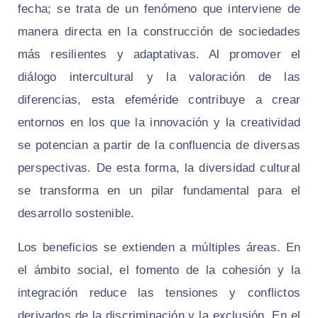
fecha; se trata de un fenómeno que interviene de
manera directa en la construcción de sociedades
más resilientes y adaptativas. Al promover el
diálogo intercultural y la valoración de las
diferencias, esta efeméride contribuye a crear
entornos en los que la innovación y la creatividad
se potencian a partir de la confluencia de diversas
perspectivas. De esta forma, la diversidad cultural
se transforma en un pilar fundamental para el
desarrollo sostenible.
Los beneficios se extienden a múltiples áreas. En
el ámbito social, el fomento de la cohesión y la
integración reduce las tensiones y conflictos
derivados de la discriminación y la exclusión. En el