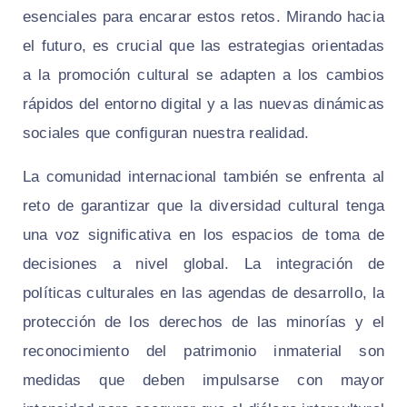
esenciales para encarar estos retos. Mirando hacia
el futuro, es crucial que las estrategias orientadas
a la promoción cultural se adapten a los cambios
rápidos del entorno digital y a las nuevas dinámicas
sociales que configuran nuestra realidad.
La comunidad internacional también se enfrenta al
reto de garantizar que la diversidad cultural tenga
una voz significativa en los espacios de toma de
decisiones a nivel global. La integración de
políticas culturales en las agendas de desarrollo, la
protección de los derechos de las minorías y el
reconocimiento del patrimonio inmaterial son
medidas que deben impulsarse con mayor