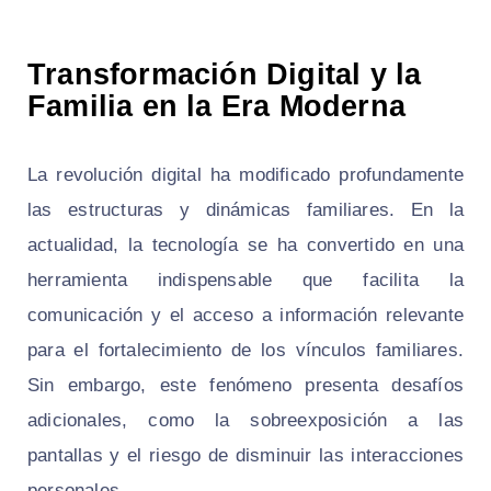
Transformación Digital y la
Familia en la Era Moderna
La revolución digital ha modificado profundamente
las estructuras y dinámicas familiares. En la
actualidad, la tecnología se ha convertido en una
herramienta indispensable que facilita la
comunicación y el acceso a información relevante
para el fortalecimiento de los vínculos familiares.
Sin embargo, este fenómeno presenta desafíos
adicionales, como la sobreexposición a las
pantallas y el riesgo de disminuir las interacciones
personales.