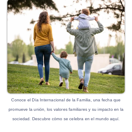
Conoce el Día Internacional de la Familia, una fecha que
promueve la unión, los valores familiares y su impacto en la
sociedad. Descubre cómo se celebra en el mundo aquí.