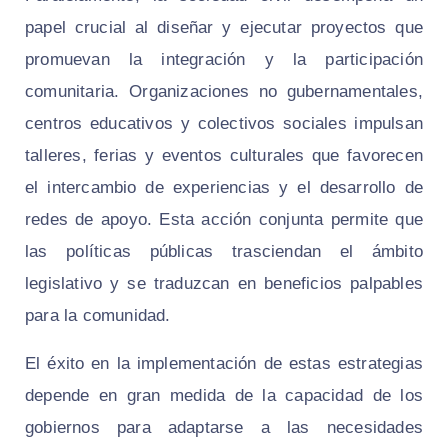
papel crucial al diseñar y ejecutar proyectos que
promuevan la integración y la participación
comunitaria. Organizaciones no gubernamentales,
centros educativos y colectivos sociales impulsan
talleres, ferias y eventos culturales que favorecen
el intercambio de experiencias y el desarrollo de
redes de apoyo. Esta acción conjunta permite que
las políticas públicas trasciendan el ámbito
legislativo y se traduzcan en beneficios palpables
para la comunidad.
El éxito en la implementación de estas estrategias
depende en gran medida de la capacidad de los
gobiernos para adaptarse a las necesidades