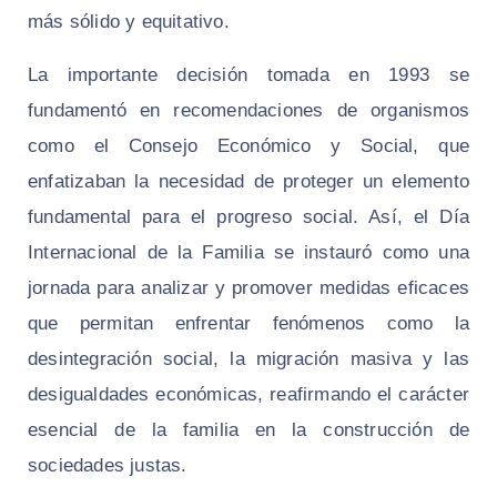
más sólido y equitativo.
La importante decisión tomada en 1993 se
fundamentó en recomendaciones de organismos
como el Consejo Económico y Social, que
enfatizaban la necesidad de proteger un elemento
fundamental para el progreso social. Así, el Día
Internacional de la Familia se instauró como una
jornada para analizar y promover medidas eficaces
que permitan enfrentar fenómenos como la
desintegración social, la migración masiva y las
desigualdades económicas, reafirmando el carácter
esencial de la familia en la construcción de
sociedades justas.