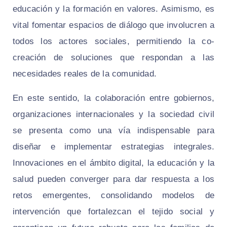
educación y la formación en valores. Asimismo, es
vital fomentar espacios de diálogo que involucren a
todos los actores sociales, permitiendo la co-
creación de soluciones que respondan a las
necesidades reales de la comunidad.
En este sentido, la colaboración entre gobiernos,
organizaciones internacionales y la sociedad civil
se presenta como una vía indispensable para
diseñar e implementar estrategias integrales.
Innovaciones en el ámbito digital, la educación y la
salud pueden converger para dar respuesta a los
retos emergentes, consolidando modelos de
intervención que fortalezcan el tejido social y