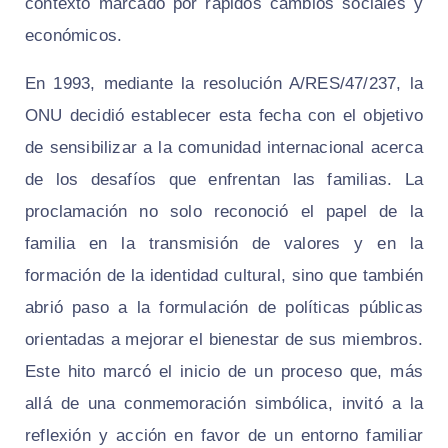
contexto marcado por rápidos cambios sociales y
económicos.
En 1993, mediante la resolución A/RES/47/237, la
ONU decidió establecer esta fecha con el objetivo
de sensibilizar a la comunidad internacional acerca
de los desafíos que enfrentan las familias. La
proclamación no solo reconoció el papel de la
familia en la transmisión de valores y en la
formación de la identidad cultural, sino que también
abrió paso a la formulación de políticas públicas
orientadas a mejorar el bienestar de sus miembros.
Este hito marcó el inicio de un proceso que, más
allá de una conmemoración simbólica, invitó a la
reflexión y acción en favor de un entorno familiar