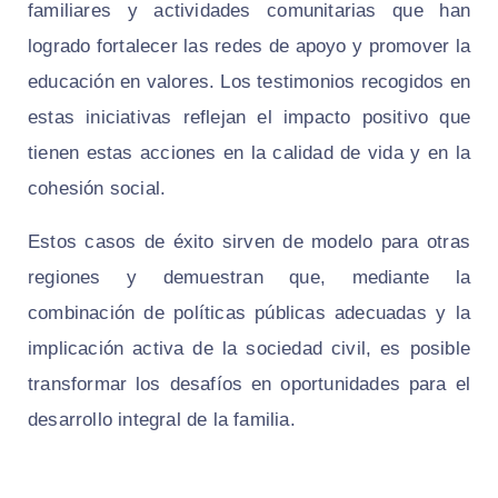
familiares y actividades comunitarias que han
logrado fortalecer las redes de apoyo y promover la
educación en valores. Los testimonios recogidos en
estas iniciativas reflejan el impacto positivo que
tienen estas acciones en la calidad de vida y en la
cohesión social.
Estos casos de éxito sirven de modelo para otras
regiones y demuestran que, mediante la
combinación de políticas públicas adecuadas y la
implicación activa de la sociedad civil, es posible
transformar los desafíos en oportunidades para el
desarrollo integral de la familia.