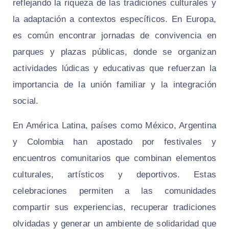
reflejando la riqueza de las tradiciones culturales y
la adaptación a contextos específicos. En Europa,
es común encontrar jornadas de convivencia en
parques y plazas públicas, donde se organizan
actividades lúdicas y educativas que refuerzan la
importancia de la unión familiar y la integración
social.
En América Latina, países como México, Argentina
y Colombia han apostado por festivales y
encuentros comunitarios que combinan elementos
culturales, artísticos y deportivos. Estas
celebraciones permiten a las comunidades
compartir sus experiencias, recuperar tradiciones
olvidadas y generar un ambiente de solidaridad que