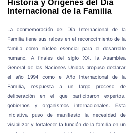
Historia y Orígenes del Día
Internacional de la Familia
La conmemoración del Día Internacional de la
Familia tiene sus raíces en el reconocimiento de la
familia como núcleo esencial para el desarrollo
humano. A finales del siglo XX, la Asamblea
General de las Naciones Unidas propuso declarar
el año 1994 como el Año Internacional de la
Familia, respuesta a un largo proceso de
deliberación en el que participaron expertos,
gobiernos y organismos internacionales. Esta
iniciativa puso de manifiesto la necesidad de
visibilizar y fortalecer la función de la familia en un