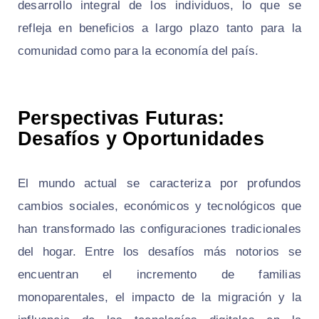
desarrollo integral de los individuos, lo que se
refleja en beneficios a largo plazo tanto para la
comunidad como para la economía del país.
Perspectivas Futuras:
Desafíos y Oportunidades
El mundo actual se caracteriza por profundos
cambios sociales, económicos y tecnológicos que
han transformado las configuraciones tradicionales
del hogar. Entre los desafíos más notorios se
encuentran el incremento de familias
monoparentales, el impacto de la migración y la