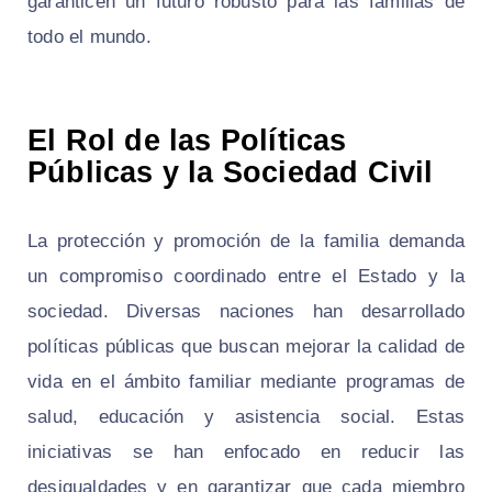
garanticen un futuro robusto para las familias de
todo el mundo.
El Rol de las Políticas
Públicas y la Sociedad Civil
La protección y promoción de la familia demanda
un compromiso coordinado entre el Estado y la
sociedad. Diversas naciones han desarrollado
políticas públicas que buscan mejorar la calidad de
vida en el ámbito familiar mediante programas de
salud, educación y asistencia social. Estas
iniciativas se han enfocado en reducir las
desigualdades y en garantizar que cada miembro