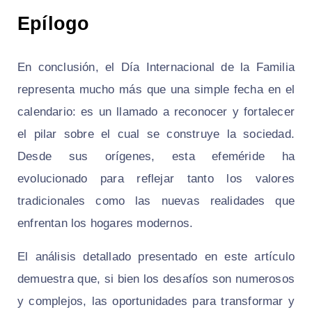
Epílogo
En conclusión, el Día Internacional de la Familia
representa mucho más que una simple fecha en el
calendario: es un llamado a reconocer y fortalecer
el pilar sobre el cual se construye la sociedad.
Desde sus orígenes, esta efeméride ha
evolucionado para reflejar tanto los valores
tradicionales como las nuevas realidades que
enfrentan los hogares modernos.
El análisis detallado presentado en este artículo
demuestra que, si bien los desafíos son numerosos
y complejos, las oportunidades para transformar y