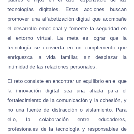
tecnologías digitales. Estas acciones buscan
promover una alfabetización digital que acompañe
el desarrollo emocional y fomente la seguridad en
el entorno virtual. La meta es lograr que la
tecnología se convierta en un complemento que
enriquezca la vida familiar, sin desplazar la
intimidad de las relaciones personales.
El reto consiste en encontrar un equilibrio en el que
la innovación digital sea una aliada para el
fortalecimiento de la comunicación y la cohesión, y
no una fuente de distracción o aislamiento. Para
ello, la colaboración entre educadores,
profesionales de la tecnología y responsables de