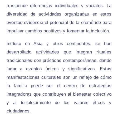
trasciende diferencias individuales y sociales. La
diversidad de actividades organizadas en estos
eventos evidencia el potencial de la efeméride para
impulsar cambios positivos y fomentar la inclusión.
Incluso en Asia y otros continentes, se han
desarrollado actividades que integran rituales
tradicionales con prácticas contemporáneas, dando
lugar a eventos únicos y significativos. Estas
manifestaciones culturales son un reflejo de cómo
la familia puede ser el centro de estrategias
integradoras que contribuyen al bienestar colectivo
y al fortalecimiento de los valores éticos y
ciudadanos.