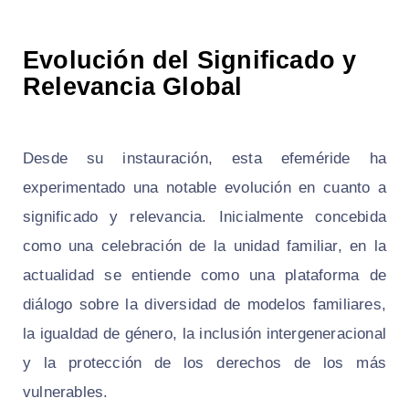
Evolución del Significado y
Relevancia Global
Desde su instauración, esta efeméride ha
experimentado una notable evolución en cuanto a
significado y relevancia. Inicialmente concebida
como una celebración de la unidad familiar, en la
actualidad se entiende como una plataforma de
diálogo sobre la diversidad de modelos familiares,
la igualdad de género, la inclusión intergeneracional
y la protección de los derechos de los más
vulnerables.