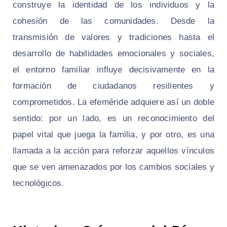
construye la identidad de los individuos y la
cohesión de las comunidades. Desde la
transmisión de valores y tradiciones hasta el
desarrollo de habilidades emocionales y sociales,
el entorno familiar influye decisivamente en la
formación de ciudadanos resilientes y
comprometidos. La efeméride adquiere así un doble
sentido: por un lado, es un reconocimiento del
papel vital que juega la familia, y por otro, es una
llamada a la acción para reforzar aquellos vínculos
que se ven amenazados por los cambios sociales y
tecnológicos.