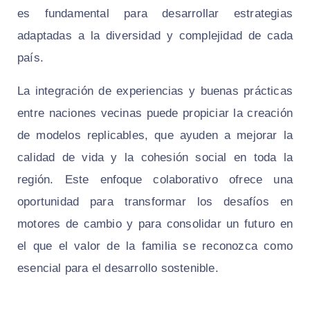
es fundamental para desarrollar estrategias
adaptadas a la diversidad y complejidad de cada
país.
La integración de experiencias y buenas prácticas
entre naciones vecinas puede propiciar la creación
de modelos replicables, que ayuden a mejorar la
calidad de vida y la cohesión social en toda la
región. Este enfoque colaborativo ofrece una
oportunidad para transformar los desafíos en
motores de cambio y para consolidar un futuro en
el que el valor de la familia se reconozca como
esencial para el desarrollo sostenible.