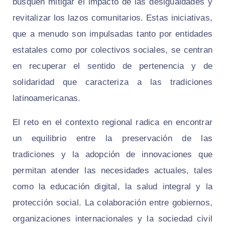
busquen mitigar el impacto de las desigualdades y
revitalizar los lazos comunitarios. Estas iniciativas,
que a menudo son impulsadas tanto por entidades
estatales como por colectivos sociales, se centran
en recuperar el sentido de pertenencia y de
solidaridad que caracteriza a las tradiciones
latinoamericanas.
El reto en el contexto regional radica en encontrar
un equilibrio entre la preservación de las
tradiciones y la adopción de innovaciones que
permitan atender las necesidades actuales, tales
como la educación digital, la salud integral y la
protección social. La colaboración entre gobiernos,
organizaciones internacionales y la sociedad civil