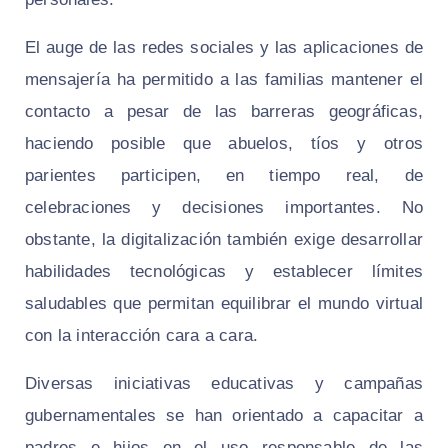
El auge de las redes sociales y las aplicaciones de
mensajería ha permitido a las familias mantener el
contacto a pesar de las barreras geográficas,
haciendo posible que abuelos, tíos y otros
parientes participen, en tiempo real, de
celebraciones y decisiones importantes. No
obstante, la digitalización también exige desarrollar
habilidades tecnológicas y establecer límites
saludables que permitan equilibrar el mundo virtual
con la interacción cara a cara.
Diversas iniciativas educativas y campañas
gubernamentales se han orientado a capacitar a
padres e hijos en el uso responsable de las