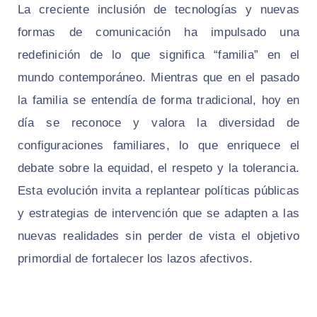
La creciente inclusión de tecnologías y nuevas
formas de comunicación ha impulsado una
redefinición de lo que significa “familia” en el
mundo contemporáneo. Mientras que en el pasado
la familia se entendía de forma tradicional, hoy en
día se reconoce y valora la diversidad de
configuraciones familiares, lo que enriquece el
debate sobre la equidad, el respeto y la tolerancia.
Esta evolución invita a replantear políticas públicas
y estrategias de intervención que se adapten a las
nuevas realidades sin perder de vista el objetivo
primordial de fortalecer los lazos afectivos.