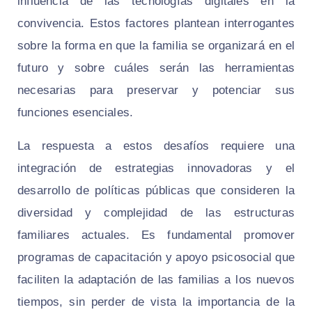
influencia de las tecnologías digitales en la
convivencia. Estos factores plantean interrogantes
sobre la forma en que la familia se organizará en el
futuro y sobre cuáles serán las herramientas
necesarias para preservar y potenciar sus
funciones esenciales.
La respuesta a estos desafíos requiere una
integración de estrategias innovadoras y el
desarrollo de políticas públicas que consideren la
diversidad y complejidad de las estructuras
familiares actuales. Es fundamental promover
programas de capacitación y apoyo psicosocial que
faciliten la adaptación de las familias a los nuevos
tiempos, sin perder de vista la importancia de la