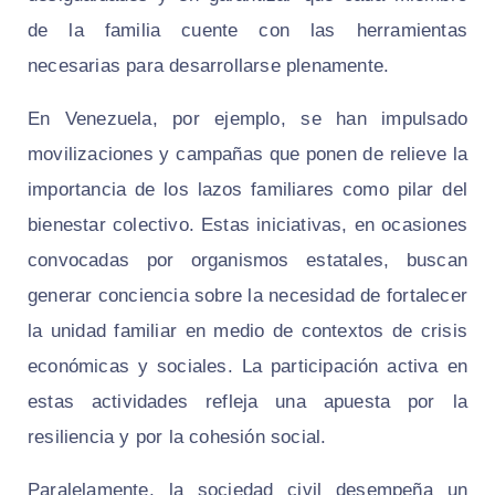
de la familia cuente con las herramientas
necesarias para desarrollarse plenamente.
En Venezuela, por ejemplo, se han impulsado
movilizaciones y campañas que ponen de relieve la
importancia de los lazos familiares como pilar del
bienestar colectivo. Estas iniciativas, en ocasiones
convocadas por organismos estatales, buscan
generar conciencia sobre la necesidad de fortalecer
la unidad familiar en medio de contextos de crisis
económicas y sociales. La participación activa en
estas actividades refleja una apuesta por la
resiliencia y por la cohesión social.
Paralelamente, la sociedad civil desempeña un