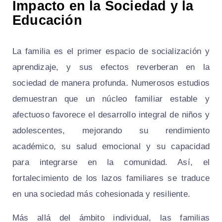
Impacto en la Sociedad y la
Educación
La familia es el primer espacio de socialización y
aprendizaje, y sus efectos reverberan en la
sociedad de manera profunda. Numerosos estudios
demuestran que un núcleo familiar estable y
afectuoso favorece el desarrollo integral de niños y
adolescentes, mejorando su rendimiento
académico, su salud emocional y su capacidad
para integrarse en la comunidad. Así, el
fortalecimiento de los lazos familiares se traduce
en una sociedad más cohesionada y resiliente.
Más allá del ámbito individual, las familias