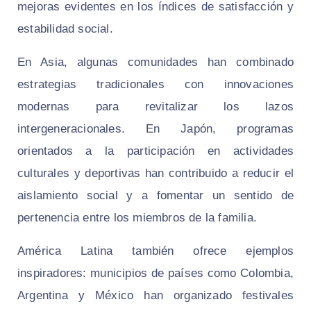
mejoras evidentes en los índices de satisfacción y
estabilidad social.
En Asia, algunas comunidades han combinado
estrategias tradicionales con innovaciones
modernas para revitalizar los lazos
intergeneracionales. En Japón, programas
orientados a la participación en actividades
culturales y deportivas han contribuido a reducir el
aislamiento social y a fomentar un sentido de
pertenencia entre los miembros de la familia.
América Latina también ofrece ejemplos
inspiradores: municipios de países como Colombia,
Argentina y México han organizado festivales