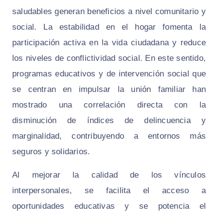
saludables generan beneficios a nivel comunitario y
social. La estabilidad en el hogar fomenta la
participación activa en la vida ciudadana y reduce
los niveles de conflictividad social. En este sentido,
programas educativos y de intervención social que
se centran en impulsar la unión familiar han
mostrado una correlación directa con la
disminución de índices de delincuencia y
marginalidad, contribuyendo a entornos más
seguros y solidarios.
Al mejorar la calidad de los vínculos
interpersonales, se facilita el acceso a
oportunidades educativas y se potencia el