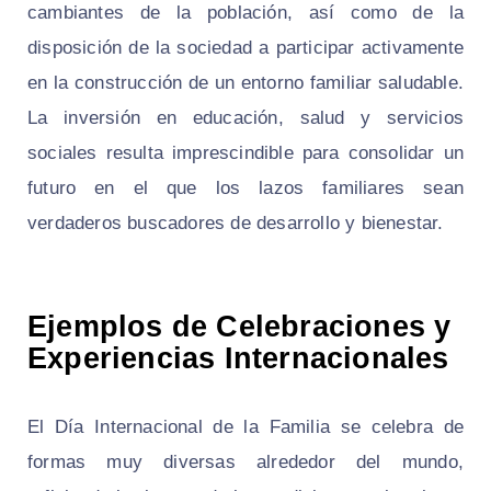
cambiantes de la población, así como de la
disposición de la sociedad a participar activamente
en la construcción de un entorno familiar saludable.
La inversión en educación, salud y servicios
sociales resulta imprescindible para consolidar un
futuro en el que los lazos familiares sean
verdaderos buscadores de desarrollo y bienestar.
Ejemplos de Celebraciones y
Experiencias Internacionales
El Día Internacional de la Familia se celebra de
formas muy diversas alrededor del mundo,