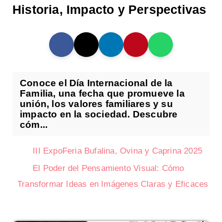
Historia, Impacto y Perspectivas
Conoce el Día Internacional de la
Familia, una fecha que promueve la
unión, los valores familiares y su
impacto en la sociedad. Descubre
cóm...
III ExpoFeria Bufalina, Ovina y Caprina 2025
El Poder del Pensamiento Visual: Cómo
Transformar Ideas en Imágenes Claras y Eficaces