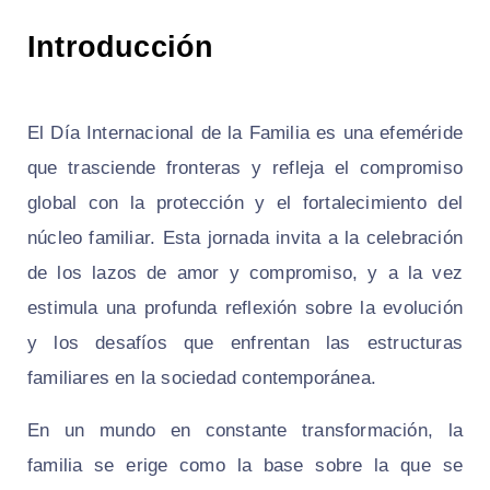
Introducción
El Día Internacional de la Familia es una efeméride
que trasciende fronteras y refleja el compromiso
global con la protección y el fortalecimiento del
núcleo familiar. Esta jornada invita a la celebración
de los lazos de amor y compromiso, y a la vez
estimula una profunda reflexión sobre la evolución
y los desafíos que enfrentan las estructuras
familiares en la sociedad contemporánea.
En un mundo en constante transformación, la
familia se erige como la base sobre la que se