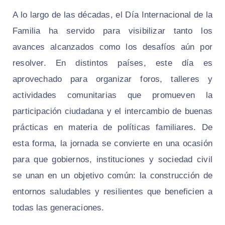
A lo largo de las décadas, el Día Internacional de la
Familia ha servido para visibilizar tanto los
avances alcanzados como los desafíos aún por
resolver. En distintos países, este día es
aprovechado para organizar foros, talleres y
actividades comunitarias que promueven la
participación ciudadana y el intercambio de buenas
prácticas en materia de políticas familiares. De
esta forma, la jornada se convierte en una ocasión
para que gobiernos, instituciones y sociedad civil
se unan en un objetivo común: la construcción de
entornos saludables y resilientes que beneficien a
todas las generaciones.