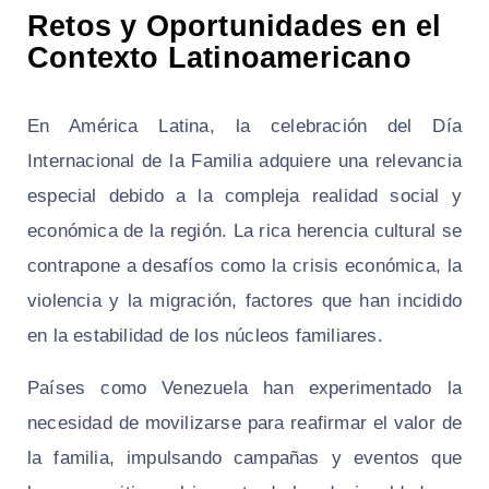
Retos y Oportunidades en el
Contexto Latinoamericano
En América Latina, la celebración del Día
Internacional de la Familia adquiere una relevancia
especial debido a la compleja realidad social y
económica de la región. La rica herencia cultural se
contrapone a desafíos como la crisis económica, la
violencia y la migración, factores que han incidido
en la estabilidad de los núcleos familiares.
Países como Venezuela han experimentado la
necesidad de movilizarse para reafirmar el valor de
la familia, impulsando campañas y eventos que