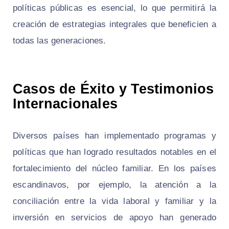
políticas públicas es esencial, lo que permitirá la
creación de estrategias integrales que beneficien a
todas las generaciones.
Casos de Éxito y Testimonios
Internacionales
Diversos países han implementado programas y
políticas que han logrado resultados notables en el
fortalecimiento del núcleo familiar. En los países
escandinavos, por ejemplo, la atención a la
conciliación entre la vida laboral y familiar y la
inversión en servicios de apoyo han generado